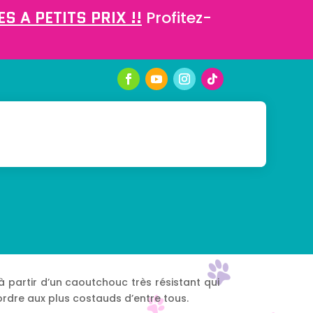
S A PETITS PRIX !!
Profitez-
à partir d’un caoutchouc très résistant qui
tordre aux plus costauds d’entre tous.