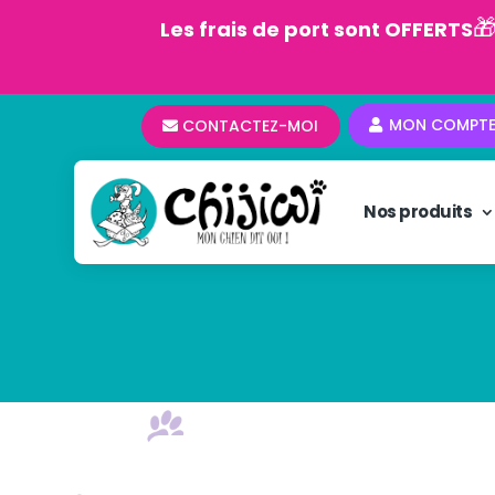

Les frais de port sont OFFERTS
MON COMPT
CONTACTEZ-MOI
Nos produits