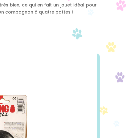
 très bien, ce qui en fait un jouet idéal pour
son compagnon à quatre pattes !