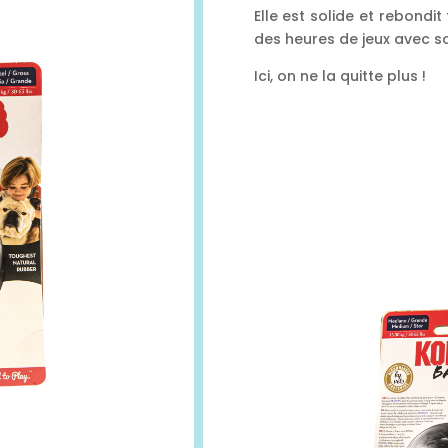
Elle est solide et rebondit
des heures de jeux avec 
Ici, on ne la quitte plus !