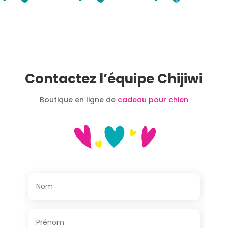
Contactez l’équipe Chijiwi
Boutique en ligne de
cadeau pour chien