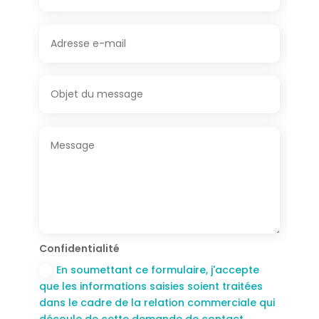
Confidentialité
En soumettant ce formulaire, j'accepte
que les informations saisies soient traitées
dans le cadre de la relation commerciale qui