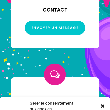
CONTACT
ENVOYER UN MESSAGE
w
VOUS AVEZ UNE QUESTION ?
Gérer le consentement
aux cookies