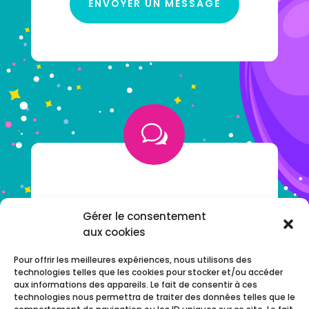
ENVOYER UN MESSAGE
w
VOUS AVEZ UNE QUESTION ?
Gérer le consentement
aux cookies
NOTRE F.A.Q
Pour offrir les meilleures expériences, nous utilisons des
technologies telles que les cookies pour stocker et/ou accéder
aux informations des appareils. Le fait de consentir à ces
technologies nous permettra de traiter des données telles que le