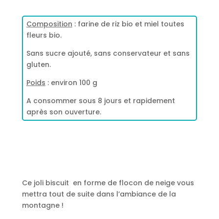
Composition
: farine de riz bio et miel toutes
fleurs bio.
Sans sucre ajouté, sans conservateur et sans
gluten.
Poids
: environ 100 g
A consommer sous 8 jours et rapidement
après son ouverture.
Ce joli biscuit en forme de flocon de neige vous
mettra tout de suite dans l’ambiance de la
montagne !