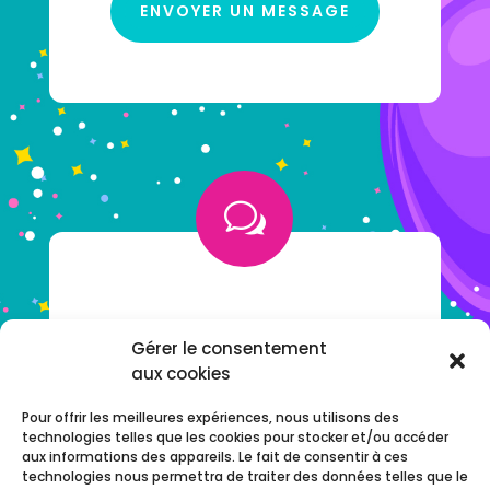
ENVOYER UN MESSAGE
w
VOUS AVEZ UNE QUESTION ?
Gérer le consentement
aux cookies
NOTRE F.A.Q
Pour offrir les meilleures expériences, nous utilisons des
technologies telles que les cookies pour stocker et/ou accéder
aux informations des appareils. Le fait de consentir à ces
technologies nous permettra de traiter des données telles que le