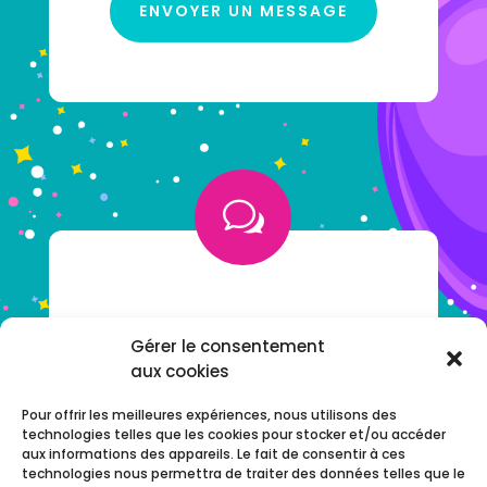
ENVOYER UN MESSAGE
w
VOUS AVEZ UNE QUESTION ?
Gérer le consentement
aux cookies
NOTRE F.A.Q
Pour offrir les meilleures expériences, nous utilisons des
technologies telles que les cookies pour stocker et/ou accéder
aux informations des appareils. Le fait de consentir à ces
technologies nous permettra de traiter des données telles que le