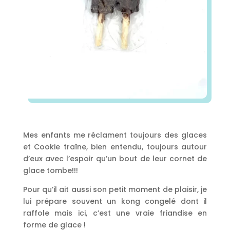
Mes enfants me réclament toujours des glaces
et Cookie traîne, bien entendu, toujours autour
d’eux avec l’espoir qu’un bout de leur cornet de
glace tombe!!!
Pour qu’il ait aussi son petit moment de plaisir, je
lui prépare souvent un kong congelé dont il
raffole mais ici, c’est une vraie friandise en
forme de glace !