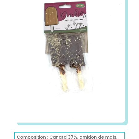
Composition
: Canard 37%, amidon de maïs,