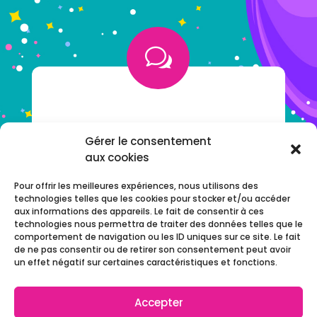
w
VOUS AVEZ UNE QUESTION ?
Gérer le consentement
aux cookies
NOTRE F.A.Q
Pour offrir les meilleures expériences, nous utilisons des
technologies telles que les cookies pour stocker et/ou accéder
aux informations des appareils. Le fait de consentir à ces
technologies nous permettra de traiter des données telles que le
comportement de navigation ou les ID uniques sur ce site. Le fait
de ne pas consentir ou de retirer son consentement peut avoir
un effet négatif sur certaines caractéristiques et fonctions.
Accepter