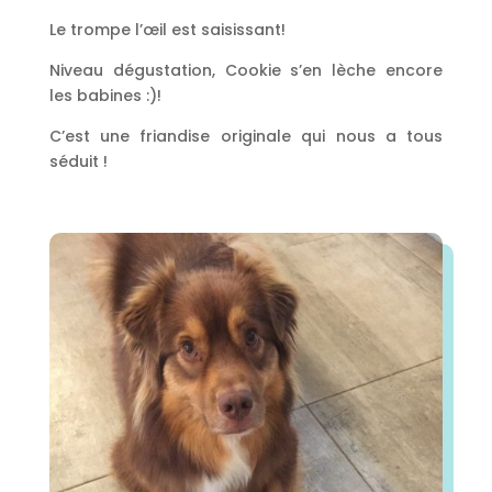
Le trompe l’œil est saisissant!
Niveau dégustation, Cookie s’en lèche encore
les babines :)!
C’est une friandise originale qui nous a tous
séduit !