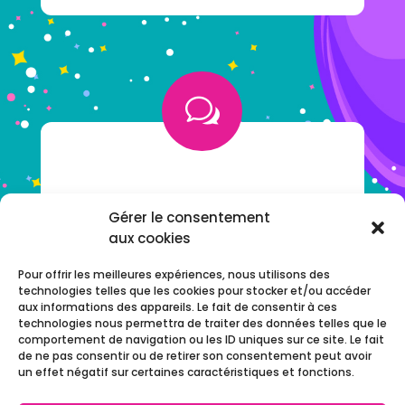
w
VOUS AVEZ UNE QUESTION ?
Gérer le consentement
aux cookies
NOTRE F.A.Q
Pour offrir les meilleures expériences, nous utilisons des
technologies telles que les cookies pour stocker et/ou accéder
aux informations des appareils. Le fait de consentir à ces
technologies nous permettra de traiter des données telles que le
comportement de navigation ou les ID uniques sur ce site. Le fait
de ne pas consentir ou de retirer son consentement peut avoir
un effet négatif sur certaines caractéristiques et fonctions.