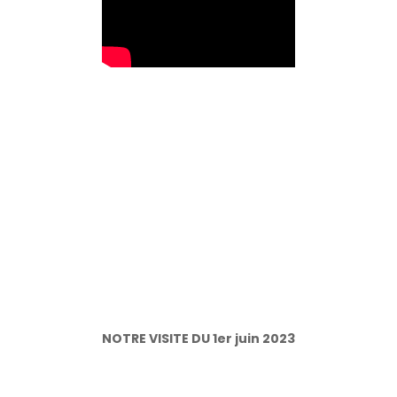
NOTRE VISITE DU 1er juin 2023