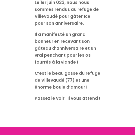
Le 1er juin 023, nous nous
sommes rendus au refuge de
Villevaudé pour gâter Ice
pour son anniversaire.
Il a manifesté un grand
bonheur en recevant son
gâteau d’anniversaire et un
vrai penchant pour les os
fourrés à la viande !
C’est le beau gosse du refuge
de Villevaudé (77) et une
énorme boule d’amour !
Passez le voir ! Il vous attend !