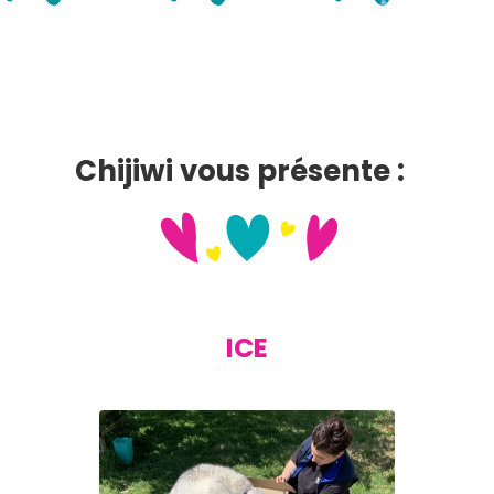
Chijiwi vous présente :
ICE