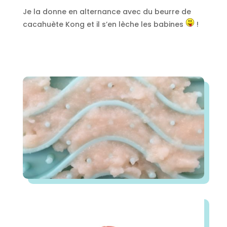
Je la donne en alternance avec du beurre de
cacahuète Kong et il s’en lèche les babines
!