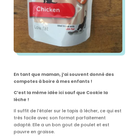
En tant que maman, j’ai souvent donné des
compotes à boire à mes enfants !
C’est la même idée ici sauf que Cookie la
lèche !
Il suffit de l’étaler sur le tapis à lécher, ce qui est
très facile avec son format parfaitement
adapté. Elle a un bon gout de poulet et est
pauvre en graisse.