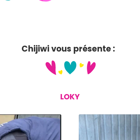
Chijiwi vous présente :
LOKY