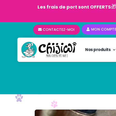

Les frais de port sont OFFERTS
MON COMPT
CONTACTEZ-MOI
Nos produits