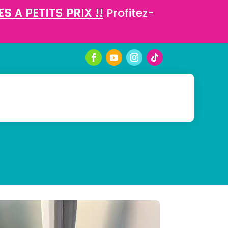
S A PETITS PRIX !!
Profitez-