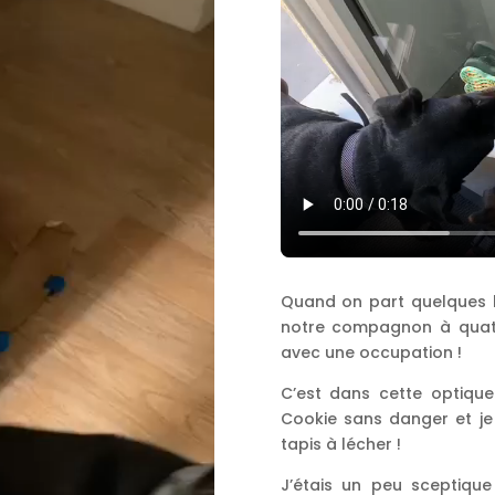
Quand on part quelques h
notre compagnon à quatre
avec une occupation !
C’est dans cette optique
Cookie sans danger et je
tapis à lécher !
J’étais un peu sceptique