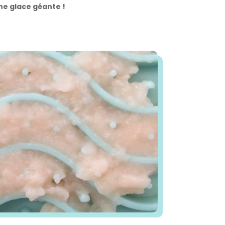
ne glace géante !