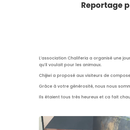
Reportage p
L’association Chaliferia a organisé une j
qu’il voulait pour les animaux.
Chijiwi a proposé aux visiteurs de compose
Grâce à votre générosité, nous nous somme
Ils étaient tous très heureux et ca fait cha