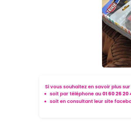
Si vous souhaitez en savoir plus su
soit par téléphone au
01 60 26 20 
soit en consultant leur site faceb