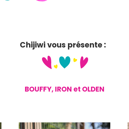
Chijiwi vous présente :
BOUFFY, IRON et OLDEN