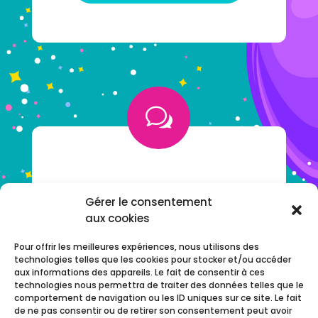
w
VOUS AVEZ UNE QUESTION ?
Gérer le consentement
aux cookies
NOTRE F.A.Q
Pour offrir les meilleures expériences, nous utilisons des
technologies telles que les cookies pour stocker et/ou accéder
aux informations des appareils. Le fait de consentir à ces
technologies nous permettra de traiter des données telles que le
comportement de navigation ou les ID uniques sur ce site. Le fait
de ne pas consentir ou de retirer son consentement peut avoir