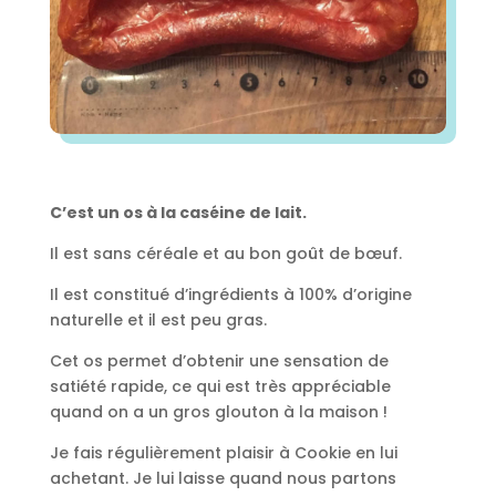
C’est un os à la caséine de lait.
Il est sans céréale et au bon goût de bœuf.
Il est constitué d’ingrédients à 100% d’origine
naturelle et il est peu gras.
Cet os permet d’obtenir une sensation de
satiété rapide, ce qui est très appréciable
quand on a un gros glouton à la maison !
Je fais régulièrement plaisir à Cookie en lui
achetant. Je lui laisse quand nous partons