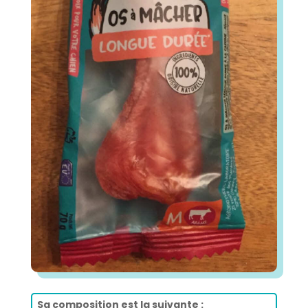
Sa composition est la suivante :