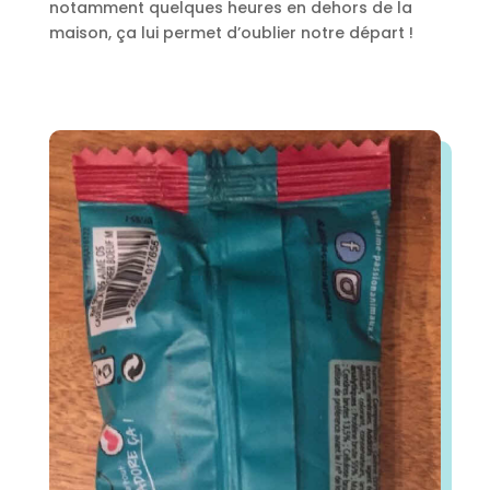
notamment quelques heures en dehors de la
maison, ça lui permet d’oublier notre départ !