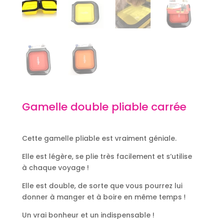
Gamelle double pliable carrée
Cette gamelle pliable est vraiment géniale.
Elle est légère, se plie très facilement et s’utilise
à chaque voyage !
Elle est double, de sorte que vous pourrez lui
donner à manger et à boire en même temps !
Un vrai bonheur et un indispensable !