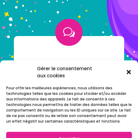
w
VOUS AVEZ UNE QUESTION ?
Gérer le consentement
aux cookies
NOTRE F.A.Q
Pour offrir les meilleures expériences, nous utilisons des
technologies telles que les cookies pour stocker et/ou accéder
aux informations des appareils. Le fait de consentir à ces
technologies nous permettra de traiter des données telles que le
comportement de navigation ou les ID uniques sur ce site. Le fait
de ne pas consentir ou de retirer son consentement peut avoir
un effet négatif sur certaines caractéristiques et fonctions.