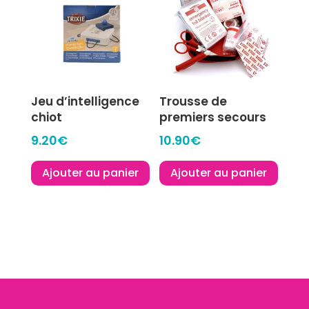
Jeu d’intelligence
Trousse de
chiot
premiers secours
9.20
€
10.90
€
Ajouter au panier
Ajouter au panier