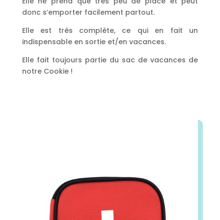
Elle ne prend que très peu de place et peut
donc s’emporter facilement partout.
Elle est très complète, ce qui en fait un
indispensable en sortie et/en vacances.
Elle fait toujours partie du sac de vacances de
notre Cookie !