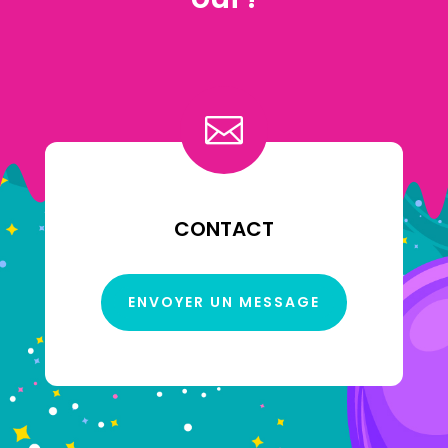

CONTACT
ENVOYER UN MESSAGE