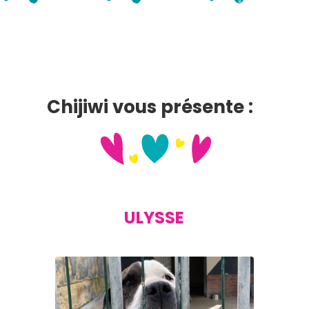
Chijiwi vous présente :
ULYSSE