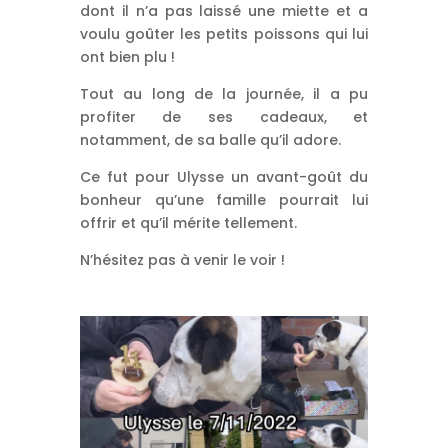
dont il n’a pas laissé une miette et a
voulu goûter les petits poissons qui lui
ont bien plu !
Tout au long de la journée, il a pu
profiter de ses cadeaux, et
notamment, de sa balle qu’il adore.
Ce fut pour Ulysse un avant-goût du
bonheur qu’une famille pourrait lui
offrir et qu’il mérite tellement.
N’hésitez pas à venir le voir !