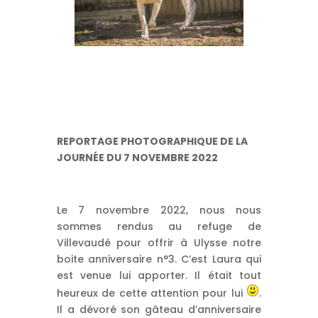
REPORTAGE PHOTOGRAPHIQUE DE LA
JOURNÉE DU 7 NOVEMBRE 2022
Le 7 novembre 2022, nous nous
sommes rendus au refuge de
Villevaudé pour offrir à Ulysse notre
boite anniversaire n°3. C’est Laura qui
est venue lui apporter. Il était tout
heureux de cette attention pour lui
.
Il a dévoré son gâteau d’anniversaire