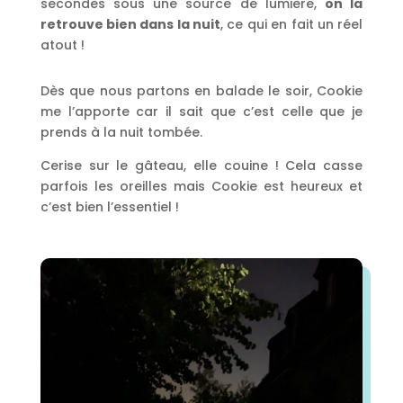
secondes sous une source de lumière,
on la
retrouve bien dans la nuit
, ce qui en fait un réel
atout !
Dès que nous partons en balade le soir, Cookie
me l’apporte car il sait que c’est celle que je
prends à la nuit tombée.
Cerise sur le gâteau, elle couine ! Cela casse
parfois les oreilles mais Cookie est heureux et
c’est bien l’essentiel !