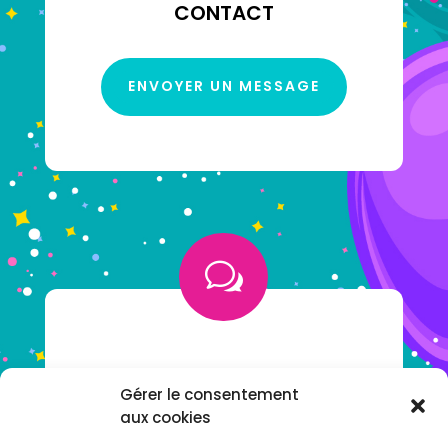
CONTACT
ENVOYER UN MESSAGE
w
VOUS AVEZ UNE QUESTION ?
Gérer le consentement
aux cookies