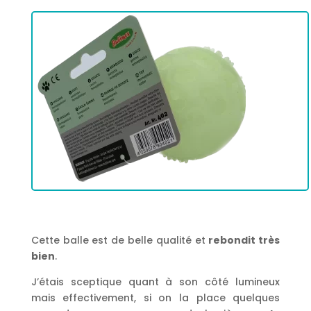
Cette balle est de belle qualité et
rebondit très
bien
.
J’étais sceptique quant à son côté lumineux
mais effectivement, si on la place quelques