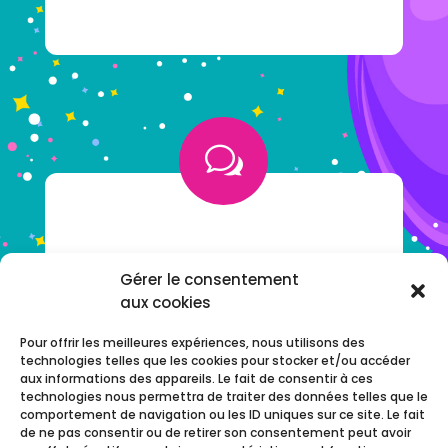
w
VOUS AVEZ UNE QUESTION ?
Gérer le consentement
aux cookies
NOTRE F.A.Q
Pour offrir les meilleures expériences, nous utilisons des
technologies telles que les cookies pour stocker et/ou accéder
aux informations des appareils. Le fait de consentir à ces
technologies nous permettra de traiter des données telles que le
comportement de navigation ou les ID uniques sur ce site. Le fait
de ne pas consentir ou de retirer son consentement peut avoir