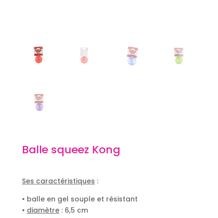
Balle squeez Kong
Ses caractéristiques
:
• balle en gel souple et résistant
•
diamètre
: 6,5 cm