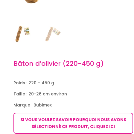
Bâton d’olivier (220-450 g)
Poids
: 220 – 450 g
Taille
: 20-26 cm environ
Marque
: Bubimex
SI VOUS VOULEZ SAVOIR POURQUOI NOUS AVONS
SÉLECTIONNÉ CE PRODUIT, CLIQUEZ ICI